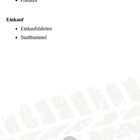
Friedhof
Einkauf
Einkaufsfahrten
Stadtbummel