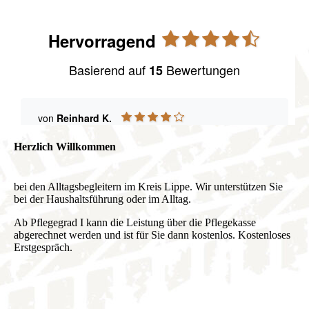
Herzlich Willkommen
bei den Alltagsbegleitern im Kreis Lippe. Wir unterstützen Sie
bei der Haushaltsführung oder im Alltag.
Ab Pflegegrad I kann die Leistung über die Pflegekasse
abgerechnet werden und ist für Sie dann kostenlos. Kostenloses
Erstgespräch.