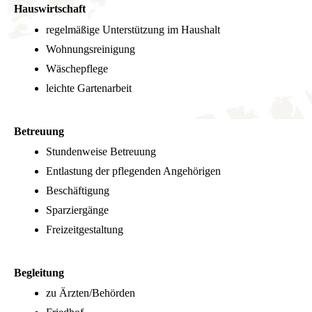
Hauswirtschaft
regelmäßige Unterstützung im Haushalt
Wohnungsreinigung
Wäschepflege
leichte Gartenarbeit
Betreuung
Stundenweise Betreuung
Entlastung der pflegenden Angehörigen
Beschäftigung
Sparziergänge
Freizeitgestaltung
Begleitung
zu Ärzten/Behörden