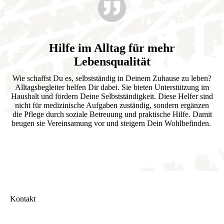
Hilfe im Alltag für mehr
Lebensqualität
Wie schaffst Du es, selbstständig in Deinem Zuhause zu leben?
Alltagsbegleiter helfen Dir dabei. Sie bieten Unterstützung im
Haushalt und fördern Deine Selbstständigkeit. Diese Helfer sind
nicht für medizinische Aufgaben zuständig, sondern ergänzen
die Pflege durch soziale Betreuung und praktische Hilfe. Damit
beugen sie Vereinsamung vor und steigern Dein Wohlbefinden.
Kontakt